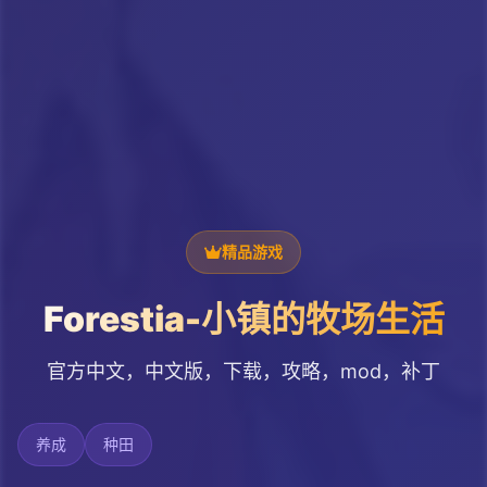
精品游戏
Forestia-小镇的牧场生活
官方中文，中文版，下载，攻略，mod，补丁
养成
种田