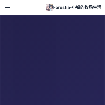
Forestia-小镇的牧场生活