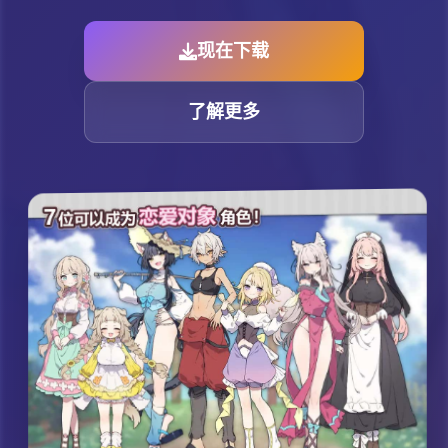
现在下载
了解更多