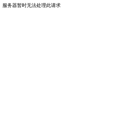
服务器暂时无法处理此请求