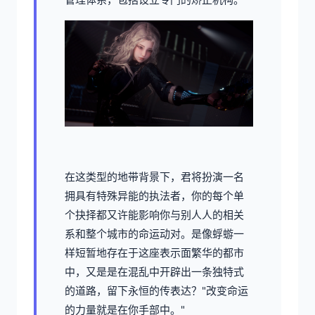
在这类型的地带背景下，君将扮演一名
拥具有特殊异能的执法者，你的每个单
个抉择都又许能影响你与别人人的相关
系和整个城市的命运动对。是像蜉蝣一
样短暂地存在于这座表示面繁华的都市
中，又是是在混乱中开辟出一条独特式
的道路，留下永恒的传表达？"改变命运
的力量就是在你手部中。"