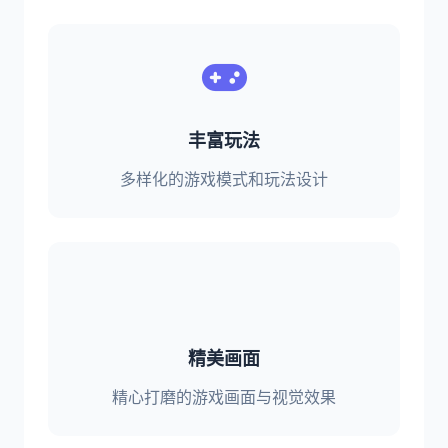
丰富玩法
多样化的游戏模式和玩法设计
精美画面
精心打磨的游戏画面与视觉效果