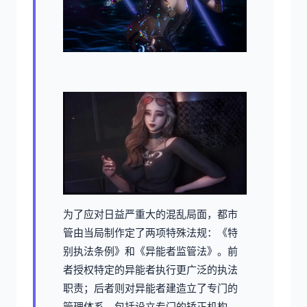
为了应对日益严重大的混乱局面，都市
管由当局制作定了两项特殊法规：《特
别执法条例》和《异能者监管法》。前
者授权特定的异能者执行更广泛的执法
职责；后者则对异能者建造立了专门的
管理体系，包括设立专门的矫正机构。