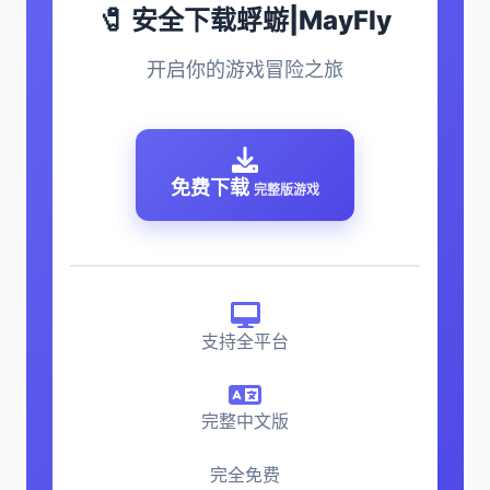
🧷 安全下载蜉蝣|MayFly
开启你的游戏冒险之旅
免费下载
完整版游戏
支持全平台
完整中文版
完全免费