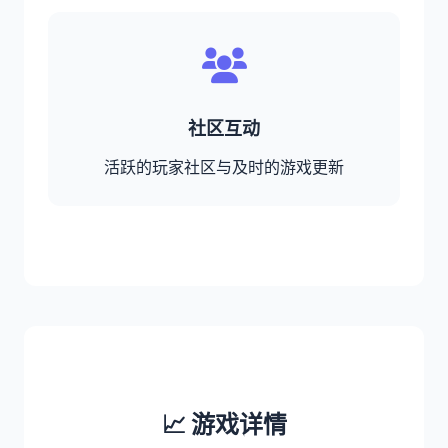
社区互动
活跃的玩家社区与及时的游戏更新
📈 游戏详情