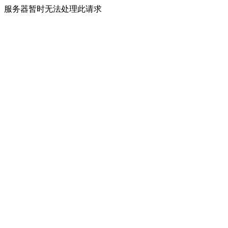
服务器暂时无法处理此请求