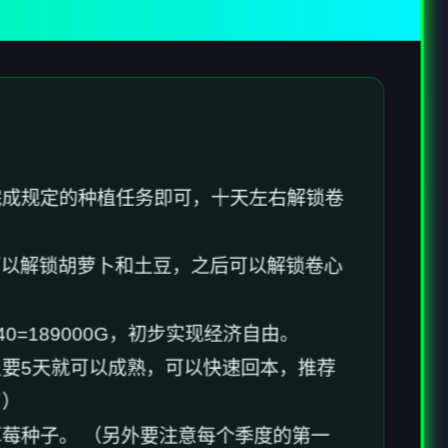
完成规定的种植任务即可，十天左右解锁卷
可以解锁胡萝卜和土豆，之后可以解锁卷心
=189000G，初步实现经济自由。
要5天就可以成熟，可以快速回本，推荐
了）
莓种子。 （另外要注意每个季度的第一