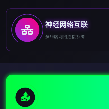
神经网络互联
多维度网络连接系统
📤