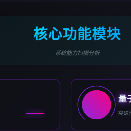
核心功能模块
系统能力扫描分析
量
突破