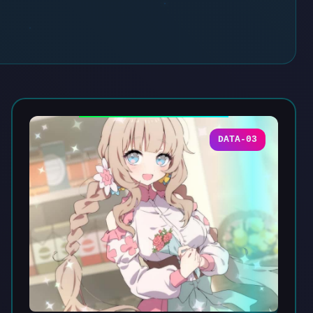
DATA-03