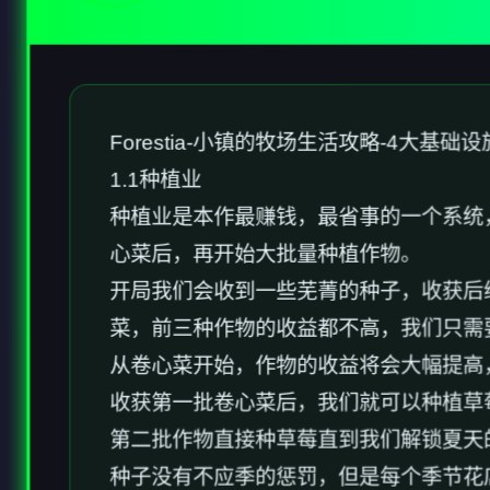
Forestia-小镇的牧场生活攻略-4大基础设
1.1种植业
种植业是本作最赚钱，最省事的一个系统
心菜后，再开始大批量种植作物。
开局我们会收到一些芜菁的种子，收获后
菜，前三种作物的收益都不高，我们只需
从卷心菜开始，作物的收益将会大幅提高，如
收获第一批卷心菜后，我们就可以种植草
第二批作物直接种草莓直到我们解锁夏天
种子没有不应季的惩罚，但是每个季节花