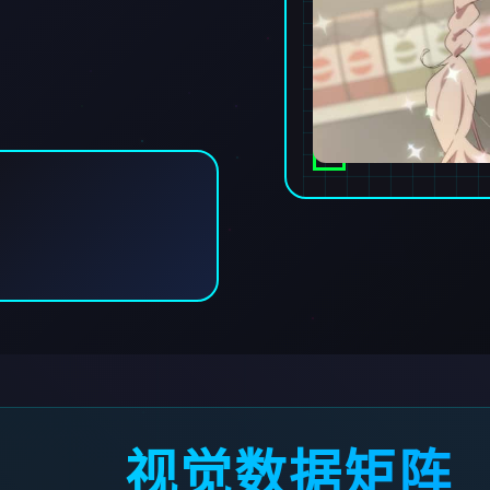
视觉数据矩阵