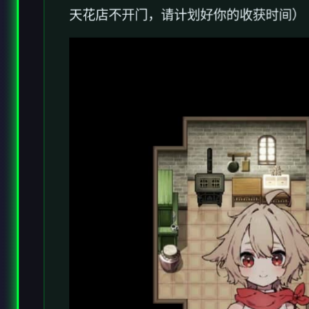
天花店不开门，请计划好你的收获时间）