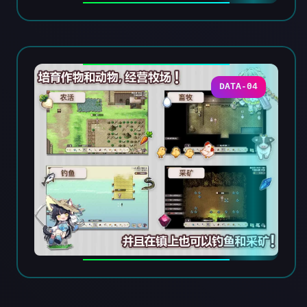
DATA-04