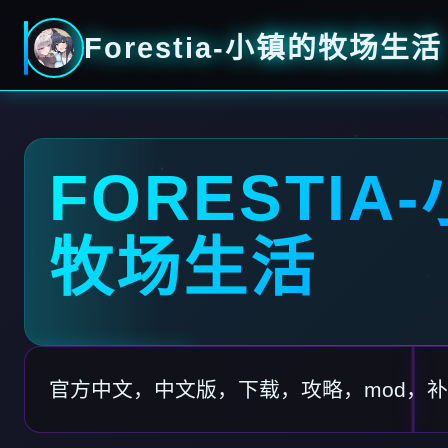
Forestia-小镇的牧场生活
FORESTIA
牧场生活
官方中文，中文版，下载，攻略，mod，