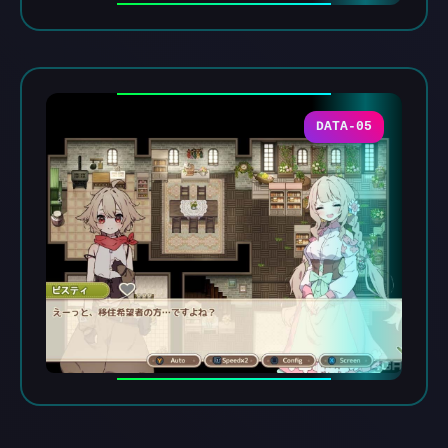
DATA-05