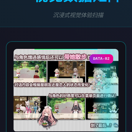
沉浸式视觉体验扫描
DATA-02