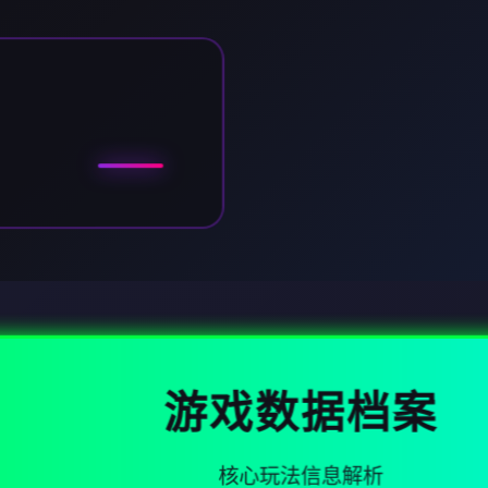
游戏数据档案
核心玩法信息解析