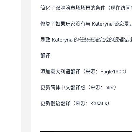
简化了双胞胎市场场景的条件（现在访问
修复了如果玩家没有与 Kateryna 谈恋爱
导致 Kateryna 的任务无法完成的逻辑错
翻译
添加意大利语翻译（来源：Eagle1900）
更新简体中文翻译版（来源：aler）
更新俄语翻译（来源：Kasatik）