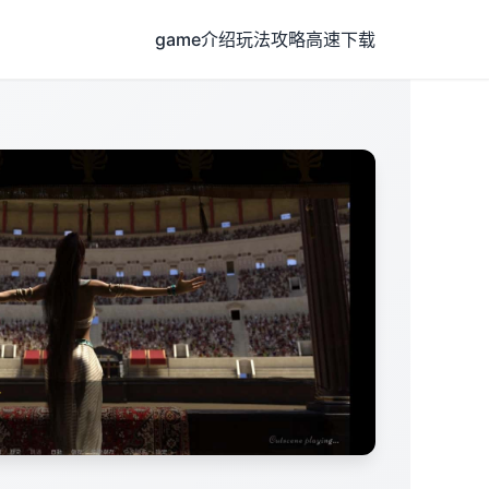
game介绍
玩法攻略
高速下载