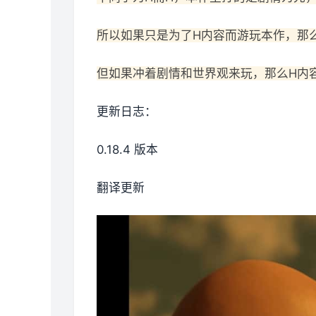
所以如果只是为了H内容而游玩本作，那
但如果冲着剧情和世界观来玩，那么H内
更新日志：
0.18.4 版本
翻译更新