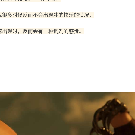
么很多时候反而不会出现冲的快乐的情况，
容出现时，反而会有一种调剂的感觉。