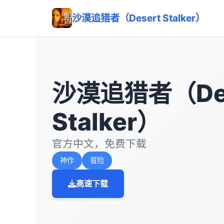
沙漠追猎者（Desert Stalker）
沙漠追猎者（Des
Stalker）
官方中文，免费下载
神作
冒险
高速下载