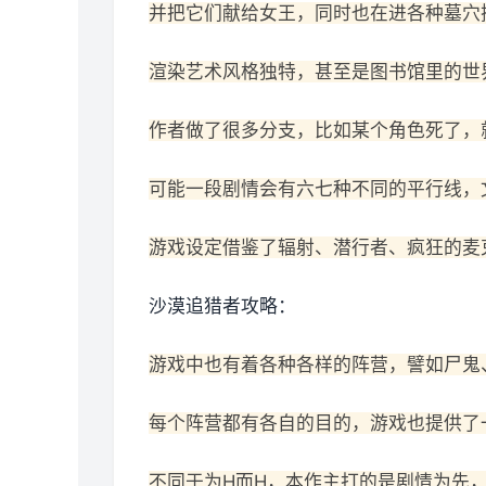
并把它们献给女王，同时也在进各种墓穴
渲染艺术风格独特，甚至是图书馆里的世
作者做了很多分支，比如某个角色死了，
可能一段剧情会有六七种不同的平行线，
游戏设定借鉴了辐射、潜行者、疯狂的麦
沙漠追猎者攻略：
游戏中也有着各种各样的阵营，譬如尸鬼
每个阵营都有各自的目的，游戏也提供了
不同于为H而H，本作主打的是剧情为先