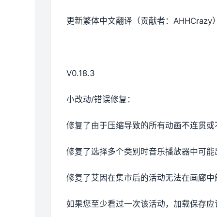
更新繁体中文翻译（贡献者：AHHCrazy
V0.18.3
小改动/错误修复：
修复了由于压缩导致的所有动画不连贯或
修复了选择多个类别时音乐播放器中可能
修复了艾因在集市后的活动无法在画廊中
如果您至少看过一次该活动，加载保存应