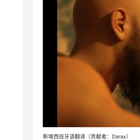
新增西班牙语翻译（贡献者：Darax）