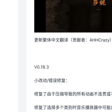
更新繁体中文翻译（贡献者：AHHCrazy
V0.18.3
小改动/错误修复：
修复了由于压缩导致的所有动画不连贯或
修复了选择多个类别时音乐播放器中可能