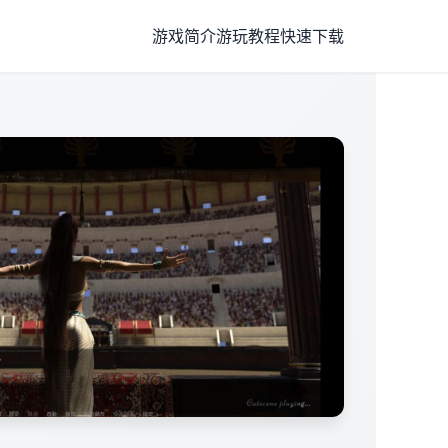
游戏简介
游玩教程
快速下载