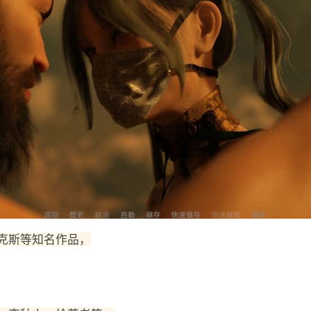
克斯等知名作品，