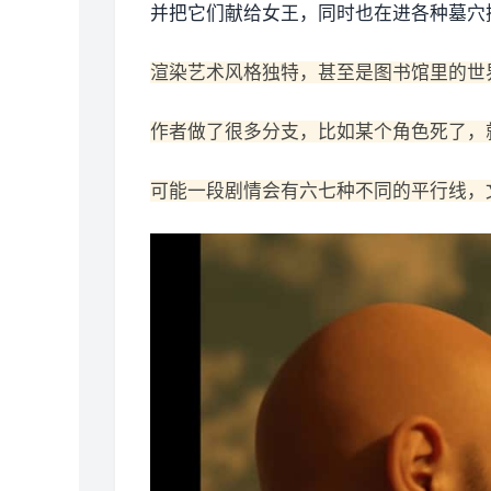
并把它们献给女王，同时也在进各种墓穴
渲染艺术风格独特，甚至是图书馆里的世
作者做了很多分支，比如某个角色死了，
可能一段剧情会有六七种不同的平行线，