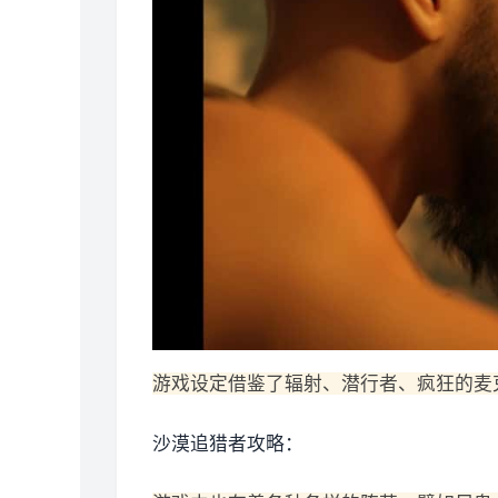
游戏设定借鉴了辐射、潜行者、疯狂的麦
沙漠追猎者攻略：