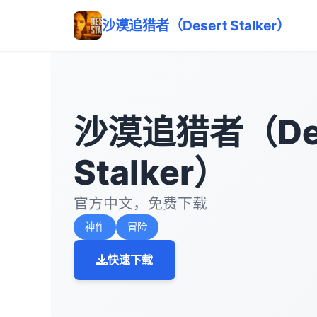
沙漠追猎者（Desert Stalker）
沙漠追猎者（Des
Stalker）
官方中文，免费下载
神作
冒险
快速下载