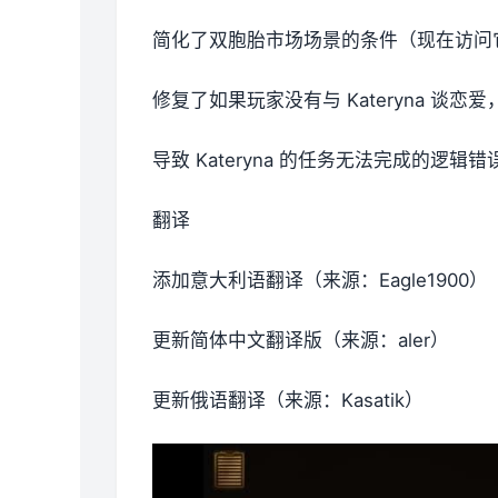
简化了双胞胎市场场景的条件（现在访问
修复了如果玩家没有与 Kateryna 谈恋爱
导致 Kateryna 的任务无法完成的逻辑错
翻译
添加意大利语翻译（来源：Eagle1900）
更新简体中文翻译版（来源：aler）
更新俄语翻译（来源：Kasatik）