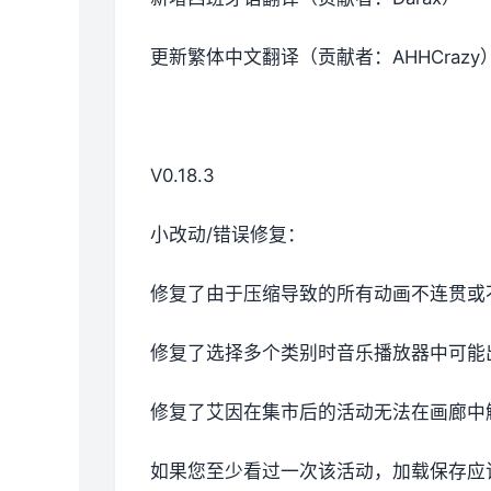
更新繁体中文翻译（贡献者：AHHCrazy
V0.18.3
小改动/错误修复：
修复了由于压缩导致的所有动画不连贯或
修复了选择多个类别时音乐播放器中可能
修复了艾因在集市后的活动无法在画廊中
如果您至少看过一次该活动，加载保存应