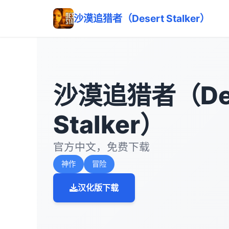
沙漠追猎者（Desert Stalker）
沙漠追猎者（Des
Stalker）
官方中文，免费下载
神作
冒险
汉化版下载