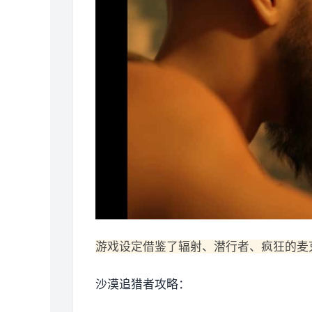
游戏设定借鉴了辐射、潜行者、疯狂的麦
沙漠追猎者攻略：