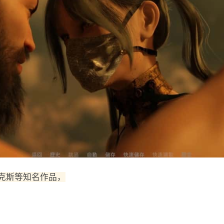
克斯等知名作品，