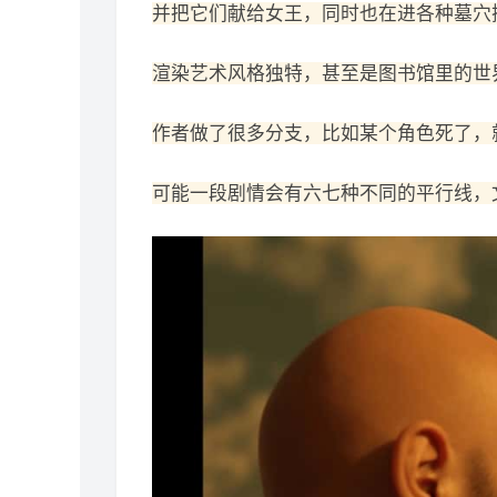
并把它们献给女王，同时也在进各种墓穴
渲染艺术风格独特，甚至是图书馆里的世
作者做了很多分支，比如某个角色死了，
可能一段剧情会有六七种不同的平行线，