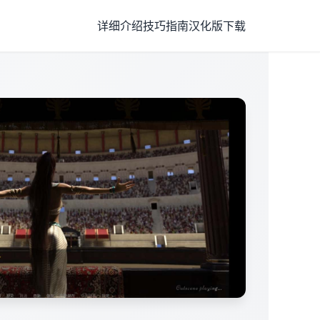
详细介绍
技巧指南
汉化版下载