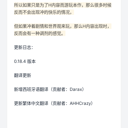
所以如果只是为了H内容而游玩本作，那么很多时候
反而不会出现冲的快乐的情况，
但如果冲着剧情和世界观来玩，那么H内容出现时，
反而会有一种调剂的感觉。
更新日志：
0.18.4 版本
翻译更新
新增西班牙语翻译（贡献者：Darax）
更新繁体中文翻译（贡献者：AHHCrazy）