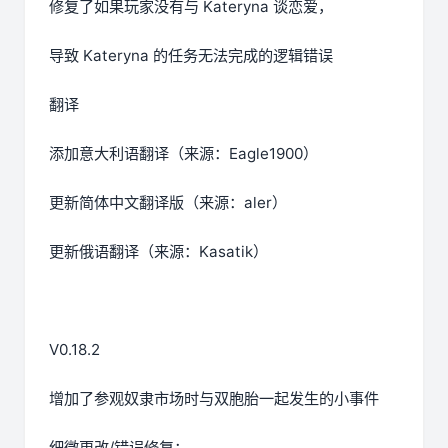
修复了如果玩家没有与 Kateryna 谈恋爱，
导致 Kateryna 的任务无法完成的逻辑错误
翻译
添加意大利语翻译（来源：Eagle1900）
更新简体中文翻译版（来源：aler）
更新俄语翻译（来源：Kasatik）
V0.18.2
增加了参观奴隶市场时与双胞胎一起发生的小事件
细微更改/错误修复：