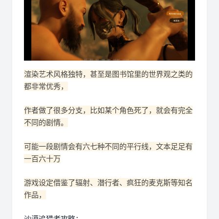
渲染艺术风格独特，甚至是图书馆里的世界观之类的
都非常优秀，
作者做了很多分支，比如某个角色死了，就会有完全
不同的剧情。
可能一段剧情会有六七种不同的平行线，文本足足有
一百六十万
游戏设定借鉴了辐射、潜行者、疯狂的麦克斯等知名
作品，
沙漠追猎者攻略：