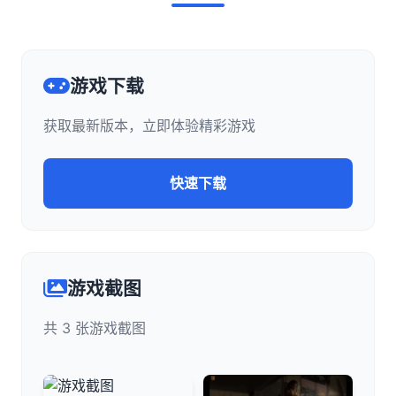
游戏下载
获取最新版本，立即体验精彩游戏
快速下载
游戏截图
共 3 张游戏截图