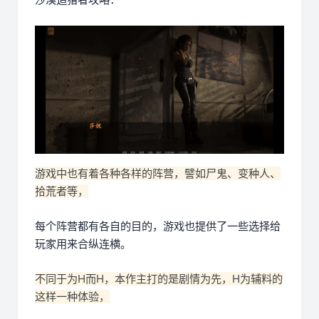
游戏中也有着各种各样的阵营，譬如尸鬼、变种人、
拾荒者等，
每个阵营都有各自的目的，游戏也提供了一些选择给
玩家用来合纵连横。
不同于为H而H，本作主打的是剧情为先，H为辅料的
这样一种体验，