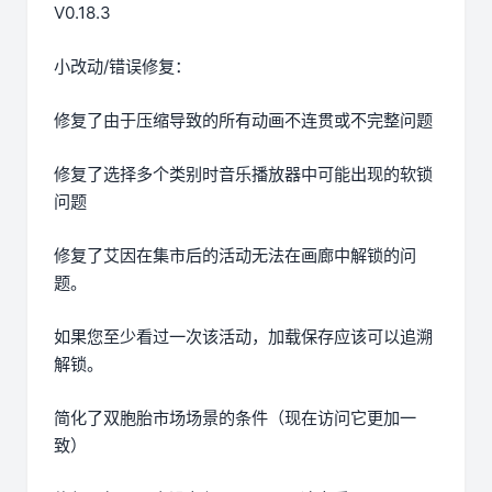
V0.18.3
小改动/错误修复：
修复了由于压缩导致的所有动画不连贯或不完整问题
修复了选择多个类别时音乐播放器中可能出现的软锁
问题
修复了艾因在集市后的活动无法在画廊中解锁的问
题。
如果您至少看过一次该活动，加载保存应该可以追溯
解锁。
简化了双胞胎市场场景的条件（现在访问它更加一
致）