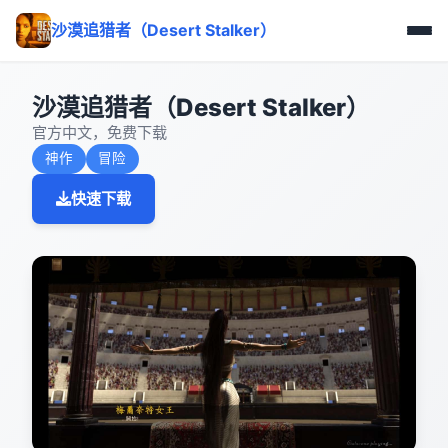
沙漠追猎者（Desert Stalker）
沙漠追猎者（Desert Stalker）
官方中文，免费下载
神作
冒险
快速下载