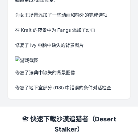
为女王场景添加了一些动画和额外的完成选项
在 Krait 的夜景中为 Fangs 添加了动画
修复了 Ivy 电脑中缺失的背景图片
修复了法典中缺失的背景图像
修复了地下室部分 d18b 中错误的条件对话检查
📇 快速下载沙漠追猎者（Desert
Stalker）