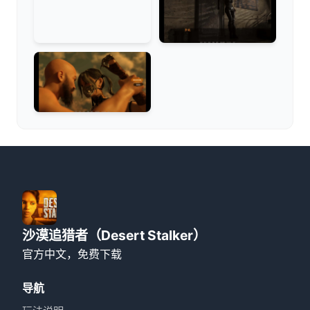
沙漠追猎者（Desert Stalker）
官方中文，免费下载
导航