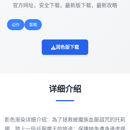
官方网址，安全下载，最新版下载，最新攻略
动作
策略
润色版下载
详细介绍
影色渐染详细介绍：為了拯救被魔族血脈詛咒的托莉
娜，踏上一段征服魔王的旅途；保護她免遭身邊虎視