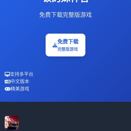
免费下载完整版游戏
免费下载
完整版游戏
支持多平台
中文版本
精美游戏