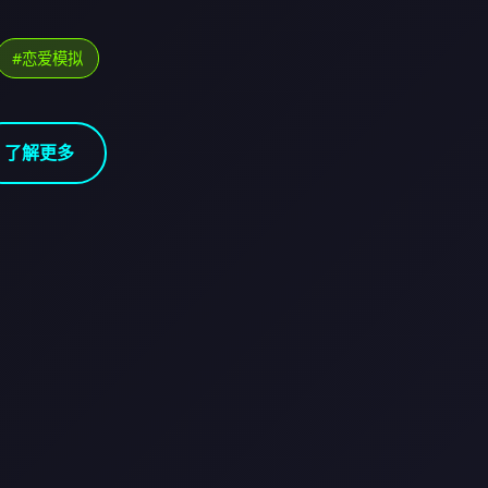
#恋爱模拟
了解更多