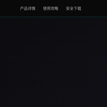
产品详情
使用攻略
安全下载