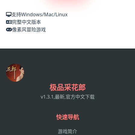
支持Windows/Mac/Linux
完整中文版本
像素风冒险游戏
极品采花郎
v1.3.1,最新,官方中文下载
快速导航
游戏简介