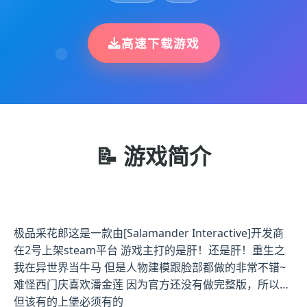
高速下载游戏
📝 游戏简介
极品采花郎这是一款由[Salamander Interactive]开发商
在2号上架steam平台 游戏主打的是肝！还是肝！重生之
我在异世界当牛马 但是人物建模跟脸部都做的非常不错~
难怪西门庆喜欢潘金莲 因为官方还没有做完整版，所以…
但该有的上堡必须有的