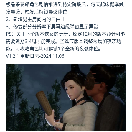
极品采花郎角色剧情推进到特定阶段后，每天起床概率触
发晨袭，触发后解锁晨袭体位
2、新增男主房间内的自由H
3、修复部分分辨率下屏幕边缘弹窗显示异常
PS：关于下个版本侠女的更新，原定12月的版本预计可能
需要延期3-4周才能完成。圣诞节版本调整为增加夜袭功
能，可攻略角色均可解锁1个全新的夜袭体位。
V1.2.1 更新日志-2024.11.06