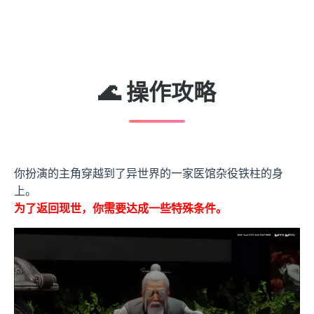
🌊 操作攻略
你扮演的主角穿越到了异世界的一家医馆杂役铁柱的身
上。
为了返回现世，你需要达成一些特殊条件。