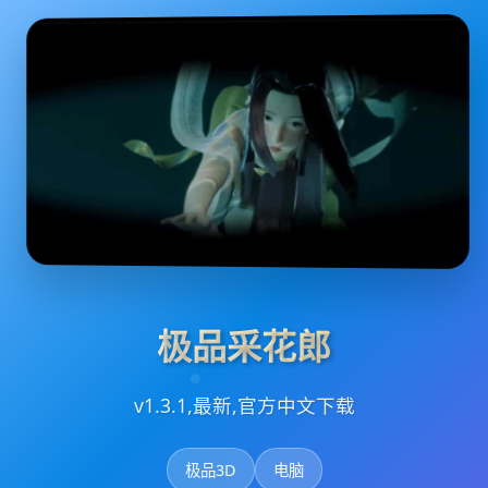
极品采花郎
v1.3.1,最新,官方中文下载
极品3D
电脑