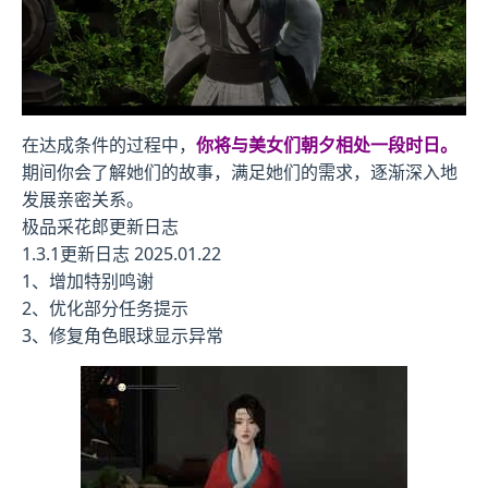
在达成条件的过程中，
你将与美女们朝夕相处一段时日。
期间你会了解她们的故事，满足她们的需求，逐渐深入地
发展亲密关系。
极品采花郎更新日志
1.3.1更新日志 2025.01.22
1、增加特别鸣谢
2、优化部分任务提示
3、修复角色眼球显示异常