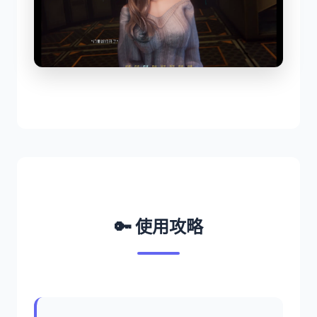
🔑 使用攻略