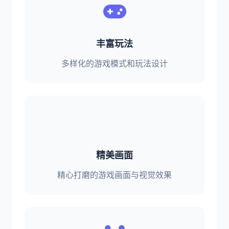
丰富玩法
多样化的游戏模式和玩法设计
精美画面
精心打磨的游戏画面与视觉效果