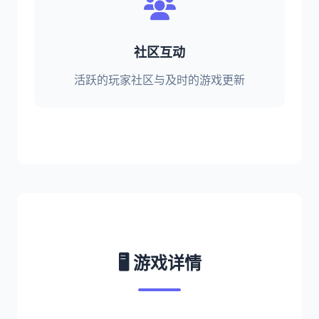
社区互动
活跃的玩家社区与及时的游戏更新
🖥️ 游戏详情