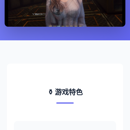
⚱️ 游戏特色