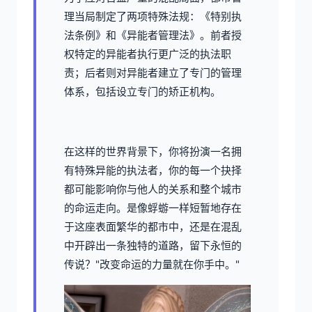
理当局制定了两项特殊法规：《特别执
法条例》和《异能者管理法》。前者授
权特定的异能者执行更广泛的执法职
责；后者则对异能者建立了专门的管理
体系，包括设立专门的矫正机构。
在这样的世界背景下，你将扮演一名拥
有特殊异能的执法者，你的每一个抉择
都可能影响你与他人的关系和整个城市
的命运走向。是像蜉蝣一样短暂地存在
于这座表面繁华的都市中，还是在混乱
中开辟出一条独特的道路，留下永恒的
传说？"改变命运的力量就在你手中。"