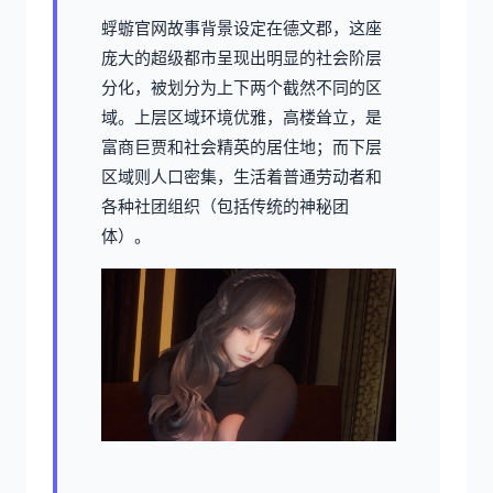
蜉蝣官网故事背景设定在德文郡，这座
庞大的超级都市呈现出明显的社会阶层
分化，被划分为上下两个截然不同的区
域。上层区域环境优雅，高楼耸立，是
富商巨贾和社会精英的居住地；而下层
区域则人口密集，生活着普通劳动者和
各种社团组织（包括传统的神秘团
体）。