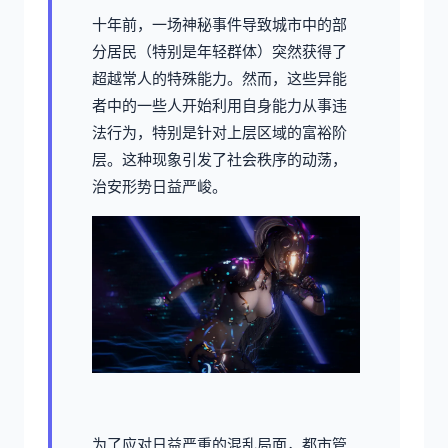
十年前，一场神秘事件导致城市中的部
分居民（特别是年轻群体）突然获得了
超越常人的特殊能力。然而，这些异能
者中的一些人开始利用自身能力从事违
法行为，特别是针对上层区域的富裕阶
层。这种现象引发了社会秩序的动荡，
治安形势日益严峻。
为了应对日益严重的混乱局面，都市管