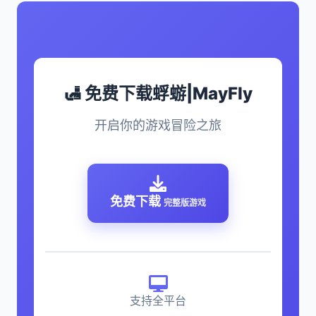
🛃 免费下载蜉蝣|MayFly
开启你的游戏冒险之旅
免费下载
完整版游戏
支持全平台