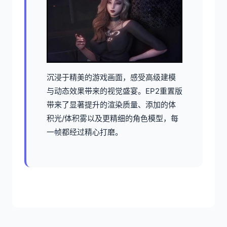
沉浸于精美的游戏画面，感受高级建模
与动态效果带来的视觉盛宴。EP2重置版
带来了显著提升的渲染质量、添加的体
积光/体积雾以及更精细的角色模型，每
一帧都经过精心打磨。