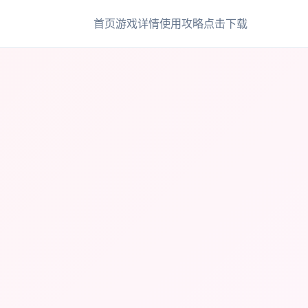
首页
游戏详情
使用攻略
点击下载